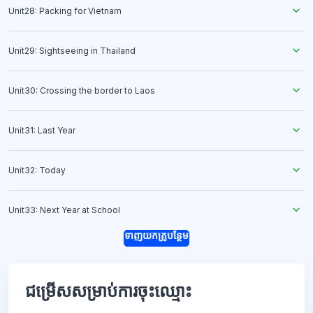
Unit28: Packing for Vietnam
Unit29: Sightseeing in Thailand
Unit30: Crossing the border to Laos
Unit31: Last Year
Unit32: Today
Unit33: Next Year at School
ទាញយកគ្រូបន្ថែម
ជម្រើសសម្រាប់ការចុះឈ្មោះ